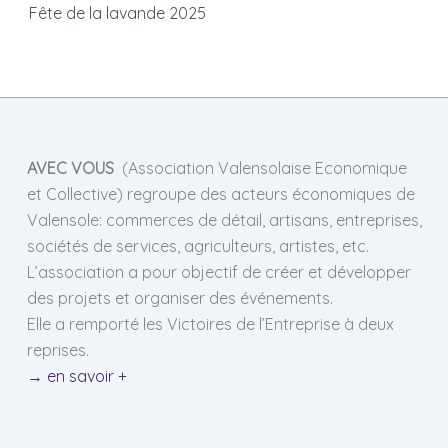
Fête de la lavande 2025
AVEC VOUS
(Association Valensolaise Economique
et Collective) regroupe des acteurs économiques de
Valensole: commerces de détail, artisans, entreprises,
sociétés de services, agriculteurs, artistes, etc.
L’association a pour objectif de créer et développer
des projets et organiser des événements.
Elle a remporté les Victoires de l’Entreprise à deux
reprises.
→ en savoir +