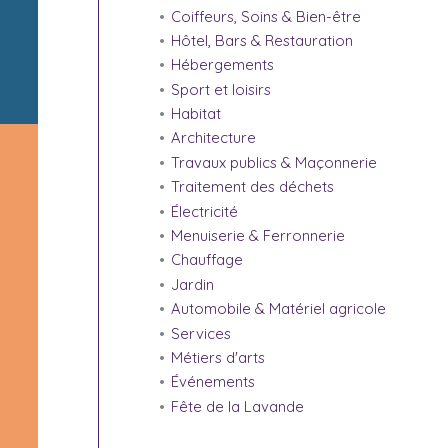
Coiffeurs, Soins & Bien-être
Hôtel, Bars & Restauration
Hébergements
Sport et loisirs
Habitat
Architecture
Travaux publics & Maçonnerie
Traitement des déchets
Électricité
Menuiserie & Ferronnerie
Chauffage
Jardin
Automobile & Matériel agricole
Services
Métiers d'arts
Événements
Fête de la Lavande