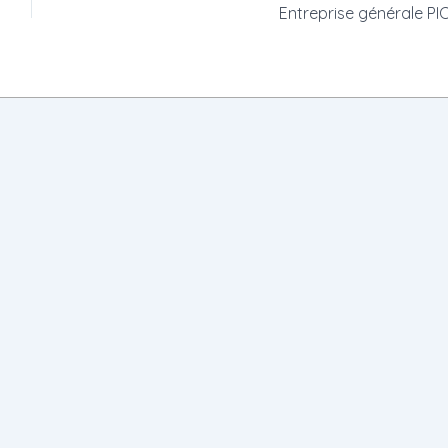
Entreprise générale P