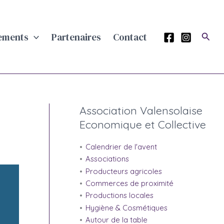
Rech
ements
Partenaires
Contact
Association Valensolaise
Economique et Collective
Calendrier de l'avent
Associations
Producteurs agricoles
Commerces de proximité
Productions locales
Hygiène & Cosmétiques
Autour de la table