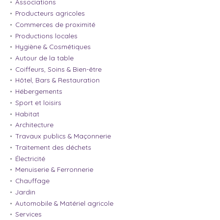
Associations
Producteurs agricoles
Commerces de proximité
Productions locales
Hygiène & Cosmétiques
Autour de la table
Coiffeurs, Soins & Bien-être
Hôtel, Bars & Restauration
Hébergements
Sport et loisirs
Habitat
Architecture
Travaux publics & Maçonnerie
Traitement des déchets
Électricité
Menuiserie & Ferronnerie
Chauffage
Jardin
Automobile & Matériel agricole
Services