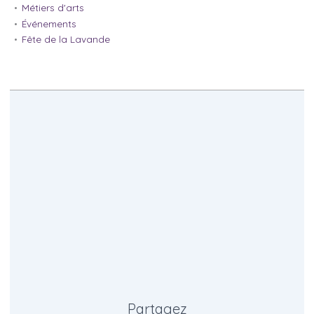
Métiers d'arts
Événements
Fête de la Lavande
Partagez