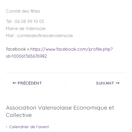
Comité des fêtes
Tél : 06 08 99 10 05
Mairie de Valensole
Mail : comitedesfetesdevalensole
facebook »
https://www.facebook.com/profile.php?
id=100061365676982
PRÉCÉDENT
SUIVANT
Association Valensolaise Economique et
Collective
Calendrier de l'avent