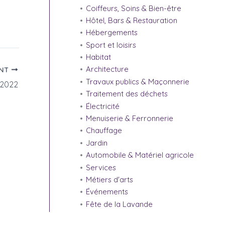
Coiffeurs, Soins & Bien-être
Hôtel, Bars & Restauration
Hébergements
Sport et loisirs
Habitat
Architecture
ANT
Travaux publics & Maçonnerie
 2022
Traitement des déchets
Électricité
Menuiserie & Ferronnerie
Chauffage
Jardin
Automobile & Matériel agricole
Services
Métiers d'arts
Événements
Fête de la Lavande