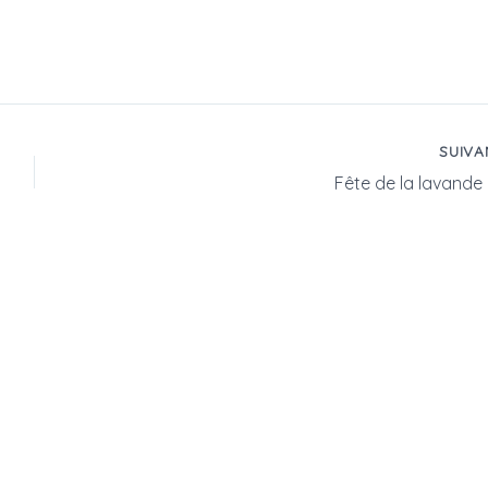
SUIV
Fête de la lavande