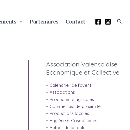
Rech
ements
Partenaires
Contact
Association Valensolaise
Economique et Collective
Calendrier de l'avent
Associations
Producteurs agricoles
Commerces de proximité
Productions locales
Hygiène & Cosmétiques
Autour de la table