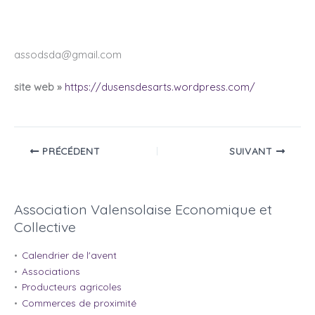
assodsda@gmail.com
site web »
https://dusensdesarts.wordpress.com/
PRÉCÉDENT
SUIVANT
Association Valensolaise Economique et
Collective
Calendrier de l'avent
Associations
Producteurs agricoles
Commerces de proximité