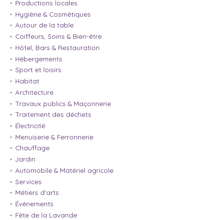
Productions locales
Hygiène & Cosmétiques
Autour de la table
Coiffeurs, Soins & Bien-être
Hôtel, Bars & Restauration
Hébergements
Sport et loisirs
Habitat
Architecture
Travaux publics & Maçonnerie
Traitement des déchets
Électricité
Menuiserie & Ferronnerie
Chauffage
Jardin
Automobile & Matériel agricole
Services
Métiers d'arts
Événements
Fête de la Lavande