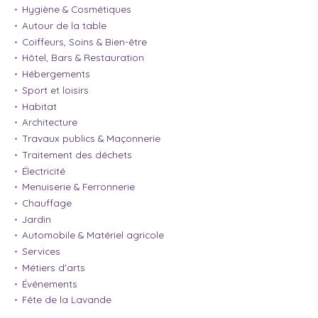
Hygiène & Cosmétiques
Autour de la table
Coiffeurs, Soins & Bien-être
Hôtel, Bars & Restauration
Hébergements
Sport et loisirs
Habitat
Architecture
Travaux publics & Maçonnerie
Traitement des déchets
Électricité
Menuiserie & Ferronnerie
Chauffage
Jardin
Automobile & Matériel agricole
Services
Métiers d'arts
Événements
Fête de la Lavande