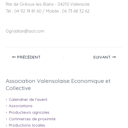
Rte de Gréoux-les-Bains - 04210 Valensole
Tél : 04 92 74 81 60 / Mobile : 06 73 68 32 62
Ggradian@aol.com
PRÉCÉDENT
SUIVANT
Association Valensolaise Economique et
Collective
Calendrier de l'avent
Associations
Producteurs agricoles
Commerces de proximité
Productions locales