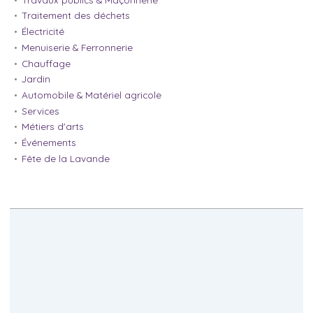
Traitement des déchets
Électricité
Menuiserie & Ferronnerie
Chauffage
Jardin
Automobile & Matériel agricole
Services
Métiers d'arts
Événements
Fête de la Lavande