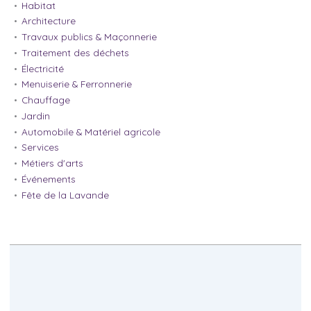
Habitat
Architecture
Travaux publics & Maçonnerie
Traitement des déchets
Électricité
Menuiserie & Ferronnerie
Chauffage
Jardin
Automobile & Matériel agricole
Services
Métiers d'arts
Événements
Fête de la Lavande