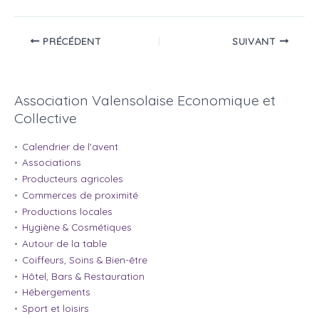
PRÉCÉDENT
SUIVANT
Association Valensolaise Economique et
Collective
Calendrier de l'avent
Associations
Producteurs agricoles
Commerces de proximité
Productions locales
Hygiène & Cosmétiques
Autour de la table
Coiffeurs, Soins & Bien-être
Hôtel, Bars & Restauration
Hébergements
Sport et loisirs