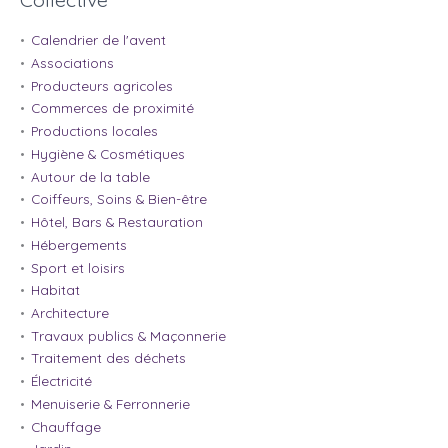
Calendrier de l'avent
Associations
Producteurs agricoles
Commerces de proximité
Productions locales
Hygiène & Cosmétiques
Autour de la table
Coiffeurs, Soins & Bien-être
Hôtel, Bars & Restauration
Hébergements
Sport et loisirs
Habitat
Architecture
Travaux publics & Maçonnerie
Traitement des déchets
Électricité
Menuiserie & Ferronnerie
Chauffage