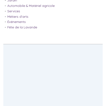
Jardin
Automobile & Matériel agricole
Services
Métiers d'arts
Événements
Fête de la Lavande