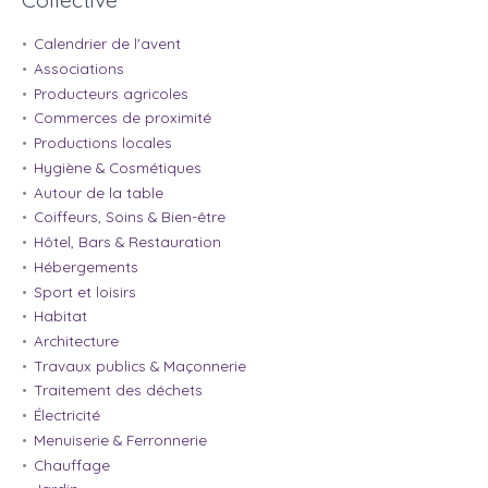
Calendrier de l'avent
Associations
Producteurs agricoles
Commerces de proximité
Productions locales
Hygiène & Cosmétiques
Autour de la table
Coiffeurs, Soins & Bien-être
Hôtel, Bars & Restauration
Hébergements
Sport et loisirs
Habitat
Architecture
Travaux publics & Maçonnerie
Traitement des déchets
Électricité
Menuiserie & Ferronnerie
Chauffage