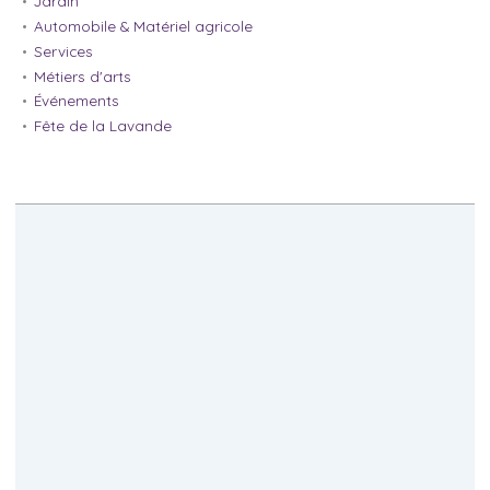
Jardin
Automobile & Matériel agricole
Services
Métiers d'arts
Événements
Fête de la Lavande